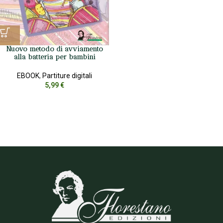
Nuovo metodo di avviamento
alla batteria per bambini
EBOOK
,
Partiture digitali
5,99
€