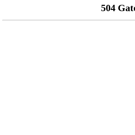
504 Gat