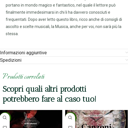
portano in mondo magico e fantastico, nel quale il lettore può
finalmente immedesimarsi in chi li ha davvero conosciuti e
frequentati. Dopo aver letto questo libro, ricco anche di consigli di
ascolto e scelte musicali, la Musica, anche per voi, non sarà più la
stessa.
Informazioni aggiuntive
Spedizioni
Prodotti correlati
Scopri quali altri prodotti
potrebbero fare al caso tuo!
-5%
-5%