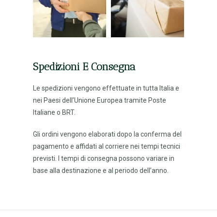
Spedizioni E Consegna
Le spedizioni vengono effettuate in tutta Italia e
nei Paesi dell’Unione Europea tramite Poste
Italiane o BRT.
Gli ordini vengono elaborati dopo la conferma del
pagamento e affidati al corriere nei tempi tecnici
previsti. I tempi di consegna possono variare in
base alla destinazione e al periodo dell’anno.