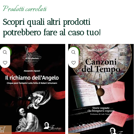
Prodotti correlati
Scopri quali altri prodotti
potrebbero fare al caso tuo!
-5%
-5%