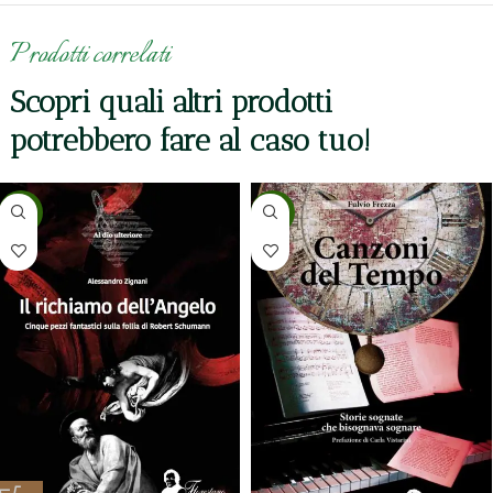
Prodotti correlati
Scopri quali altri prodotti
potrebbero fare al caso tuo!
-5%
-5%