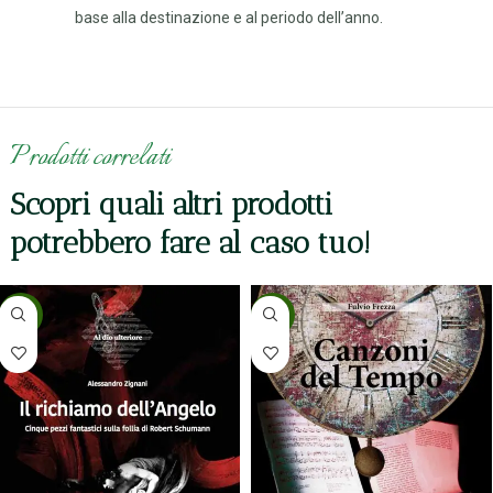
base alla destinazione e al periodo dell’anno.
Prodotti correlati
Scopri quali altri prodotti
potrebbero fare al caso tuo!
-5%
-5%