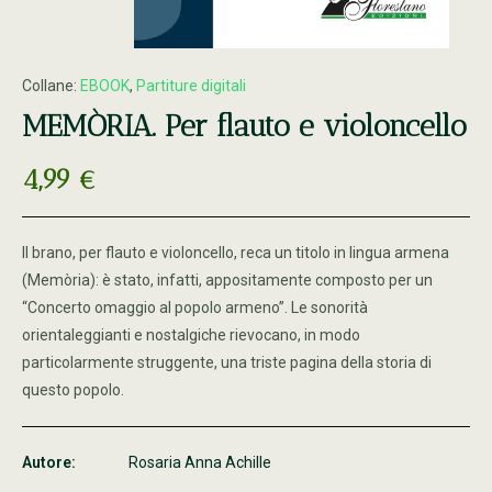
Collane:
EBOOK
,
Partiture digitali
MEMÒRIA. Per flauto e violoncello
4,99
€
Il brano, per flauto e violoncello, reca un titolo in lingua armena
(Memòria): è stato, infatti, appositamente composto per un
“Concerto omaggio al popolo armeno”. Le sonorità
orientaleggianti e nostalgiche rievocano, in modo
particolarmente struggente, una triste pagina della storia di
questo popolo.
Autore:
Rosaria Anna Achille