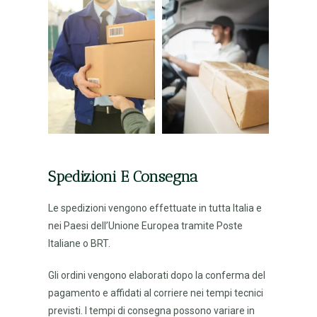
Spedizioni E Consegna
Le spedizioni vengono effettuate in tutta Italia e
nei Paesi dell’Unione Europea tramite Poste
Italiane o BRT.
Gli ordini vengono elaborati dopo la conferma del
pagamento e affidati al corriere nei tempi tecnici
previsti. I tempi di consegna possono variare in