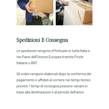
Spedizioni E Consegna
Le spedizioni vengono effettuate in tutta Italia e
nei Paesi dell’Unione Europea tramite Poste
Italiane o BRT.
Gli ordini vengono elaborati dopo la conferma del
pagamento e affidati al corriere nei tempi tecnici
previsti. I tempi di consegna possono variare in
base alla destinazione e al periodo dell’anno.