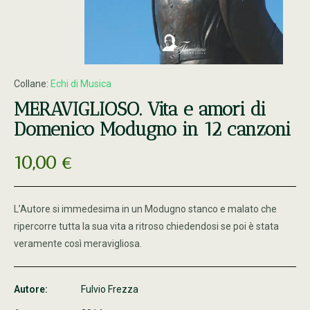
Collane:
Echi di Musica
MERAVIGLIOSO. Vita e amori di
Domenico Modugno in 12 canzoni
10,00
€
L’Autore si immedesima in un Modugno stanco e malato che
ripercorre tutta la sua vita a ritroso chiedendosi se poi è stata
veramente così meravigliosa.
Autore:
Fulvio Frezza