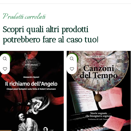
Prodotti correlati
Scopri quali altri prodotti
potrebbero fare al caso tuo!
-5%
-5%