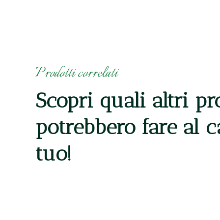
Prodotti correlati
Scopri quali altri pr
potrebbero fare al 
tuo!