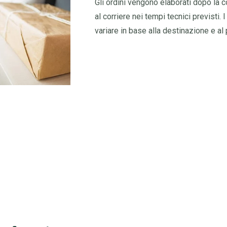
Gli ordini vengono elaborati dopo la 
al corriere nei tempi tecnici previsti
variare in base alla destinazione e al 