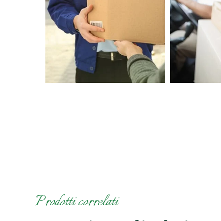
Prodotti correlati