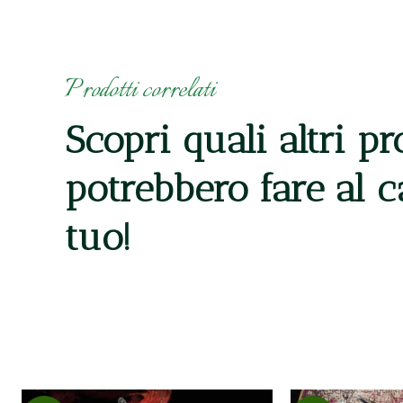
Prodotti correlati
Scopri quali altri pr
potrebbero fare al 
tuo!