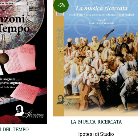
-5%
LA MUSICA RICERCATA
 DEL TEMPO
Ipotesi di Studio