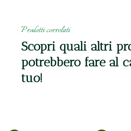
Prodotti correlati
Scopri quali altri pr
potrebbero fare al 
tuo!