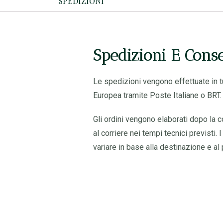
SPEDIZIONI
Spedizioni E Cons
Le spedizioni vengono effettuate in tu
Europea tramite Poste Italiane o BRT.
Gli ordini vengono elaborati dopo la 
al corriere nei tempi tecnici previsti
variare in base alla destinazione e al 