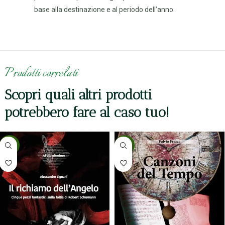
base alla destinazione e al periodo dell’anno.
Prodotti correlati
Scopri quali altri prodotti
potrebbero fare al caso tuo!
-5%
-5%