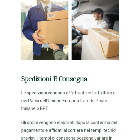
Spedizioni E Consegna
Le spedizioni vengono effettuate in tutta Italia e
nei Paesi dell’Unione Europea tramite Poste
Italiane o BRT.
Gli ordini vengono elaborati dopo la conferma del
pagamento e affidati al corriere nei tempi tecnici
previsti. I tempi di consegna possono variare in